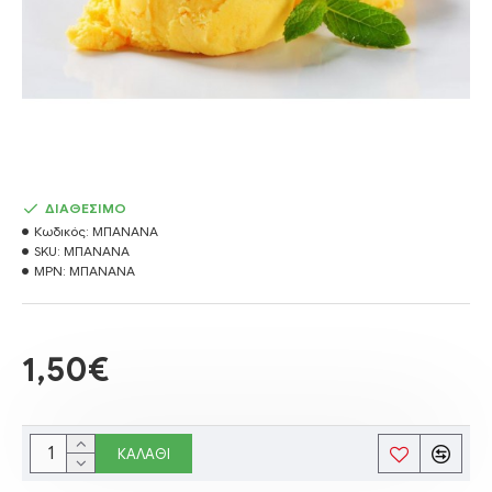
ΔΙΑΘΕΣΙΜΟ
Κωδικός:
ΜΠΑΝΑΝΑ
SKU:
ΜΠΑΝΑΝΑ
MPN:
ΜΠΑΝΑΝΑ
1,50€
ΚΑΛΆΘΙ