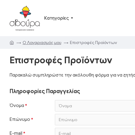
Κατηγορίες
O Λογαριασμός μου
Επιστροφές Προϊόντων
Επιστροφές Προϊόντων
Παρακαλώ συμπληρώστε την ακόλουθη φόρμα για να ζητήσε
Πληροφορίες Παραγγελίας
Όνομα
Επώνυμο
E-mail