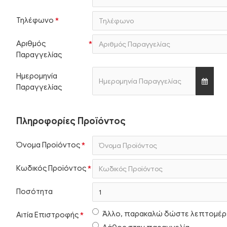
Τηλέφωνο
Αριθμός
Παραγγελίας
Ημερομηνία
Παραγγελίας
Πληροφορίες Προϊόντος
Όνομα Προϊόντος
Κωδικός Προϊόντος
Ποσότητα
Άλλο, παρακαλώ δώστε λεπτομέρ
Αιτία Επιστροφής