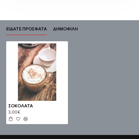
ΕΊΔΑΤΕ ΠΡΌΣΦΑΤΑ
ΔΗΜΟΦΙΛΉ
ΣΟΚΟΛΑΤΑ
3,00€