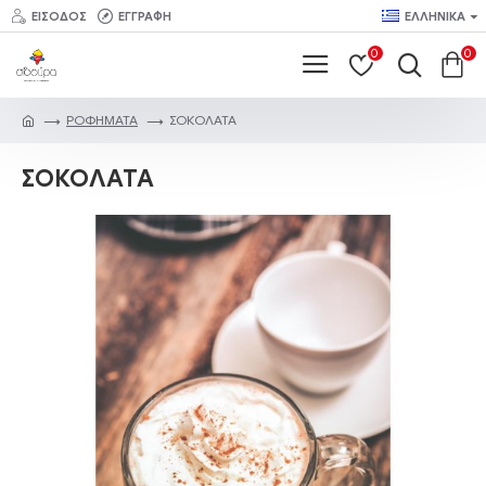
ΕΊΣΟΔΟΣ
ΕΓΓΡΑΦΉ
ΕΛΛΗΝΙΚΆ
0
0
ΡΟΦΗΜΑΤΑ
ΣΟΚΟΛΑΤΑ
ΣΟΚΟΛΑΤΑ