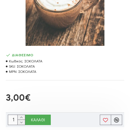
ΔΙΑΘΕΣΙΜΟ
Κωδικός:
ΣΟΚΟΛΑΤΑ
SKU:
ΣΟΚΟΛΑΤΑ
MPN:
ΣΟΚΟΛΑΤΑ
3,00€
ΚΑΛΆΘΙ